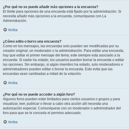
¿Por qué no se puede añadir más opciones a la encuesta?
El límite para opciones de una encuesta está fijado por la administración. Si
necesita añadir más opciones a la encuesta, comuníquese con La
Administración.
Arriba
¿Cómo edito o borro una encuesta?
Como en los mensajes, las encuestas solo pueden ser modificadas por su
creador original, un moderador o la administración. Para editar una encuesta,
hay que editar el primer mensaje del tema; este siempre esta asociado a la
encuesta. Si nadie ha votado, los usuarios pueden borrar la encuesta o editar
las opciones. Sin embargo, si algún miembro ha votado, solo moderadores o
administradores pueden editar o borrar la encuesta. Esto evita que las
encuestas sean cambiadas a mitad de la votación.
Arriba
¿Por qué no se puede acceder a algún foro?
Algunos foros pueden estar limitados para ciertos usuarios o grupos y para
visualizar, leer, publicar o llevar a cabo otra acción allí necesita una
autorización especial. Comuníquese con un moderador o administrador del
foro para que se le conceda el permiso adecuado.
Arriba