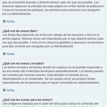
que se encuentra leyendo y debería leerlos cada vez que sea posible. Los
anuncios aparecen al principio de cada página en el foro donde se publicaron.
Como en los anuncios globales, los permisos para anuncios son otorgados
por La Administración.
Arriba
¿Qué son los temas fijos?
Los temas fijos aparecen en el foro por debajo de los anuncios y solo en la
primer página. Muchas veces son importantes por lo que debería leerlos cada
vez que sea posible. Como en los anuncios globales y anuncios, los permisos
para fijar un tema son otorgados por La Administración.
Arriba
¿Qué son los temas cerrados?
Los temas cerrados son temas donde los usuarios ya no pueden responder y
las encuestas allí contenidas terminaron automáticamente. Los temas pueden
ser cerrados por muchas razones. Esta decisión es tomada por La
Administración o un moderador. Tal vez pueda cerrar sus propios temas
dependiendo de los permisos que le hayan concedido los administradores.
Arriba
¿Qué son los iconos para los temas?
Son imágenes elegidas por el autor del tema para indicar el contenido del