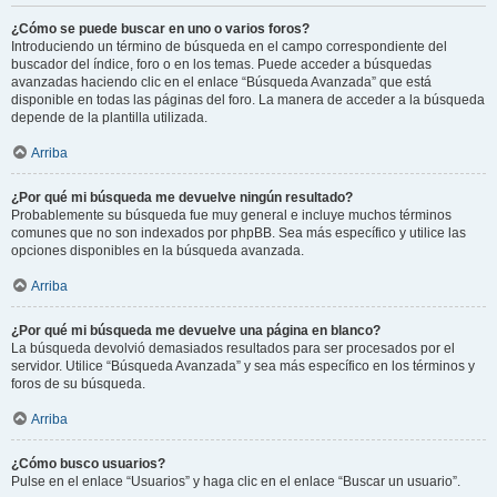
¿Cómo se puede buscar en uno o varios foros?
Introduciendo un término de búsqueda en el campo correspondiente del
buscador del índice, foro o en los temas. Puede acceder a búsquedas
avanzadas haciendo clic en el enlace “Búsqueda Avanzada” que está
disponible en todas las páginas del foro. La manera de acceder a la búsqueda
depende de la plantilla utilizada.
Arriba
¿Por qué mi búsqueda me devuelve ningún resultado?
Probablemente su búsqueda fue muy general e incluye muchos términos
comunes que no son indexados por phpBB. Sea más específico y utilice las
opciones disponibles en la búsqueda avanzada.
Arriba
¿Por qué mi búsqueda me devuelve una página en blanco?
La búsqueda devolvió demasiados resultados para ser procesados por el
servidor. Utilice “Búsqueda Avanzada” y sea más específico en los términos y
foros de su búsqueda.
Arriba
¿Cómo busco usuarios?
Pulse en el enlace “Usuarios” y haga clic en el enlace “Buscar un usuario”.