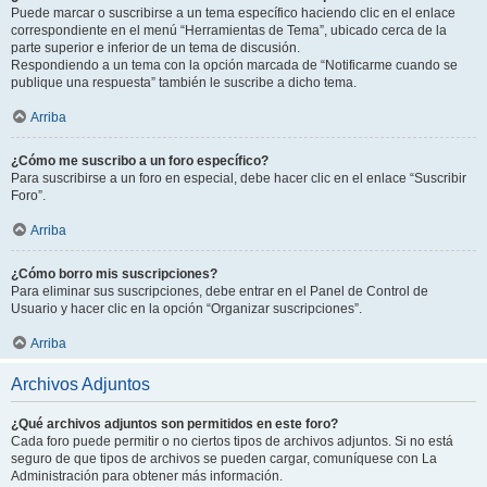
Puede marcar o suscribirse a un tema específico haciendo clic en el enlace
correspondiente en el menú “Herramientas de Tema”, ubicado cerca de la
parte superior e inferior de un tema de discusión.
Respondiendo a un tema con la opción marcada de “Notificarme cuando se
publique una respuesta” también le suscribe a dicho tema.
Arriba
¿Cómo me suscribo a un foro específico?
Para suscribirse a un foro en especial, debe hacer clic en el enlace “Suscribir
Foro”.
Arriba
¿Cómo borro mis suscripciones?
Para eliminar sus suscripciones, debe entrar en el Panel de Control de
Usuario y hacer clic en la opción “Organizar suscripciones”.
Arriba
Archivos Adjuntos
¿Qué archivos adjuntos son permitidos en este foro?
Cada foro puede permitir o no ciertos tipos de archivos adjuntos. Si no está
seguro de que tipos de archivos se pueden cargar, comuníquese con La
Administración para obtener más información.