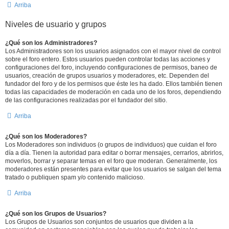
Arriba
Niveles de usuario y grupos
¿Qué son los Administradores?
Los Administradores son los usuarios asignados con el mayor nivel de control
sobre el foro entero. Estos usuarios pueden controlar todas las acciones y
configuraciones del foro, incluyendo configuraciones de permisos, baneo de
usuarios, creación de grupos usuarios y moderadores, etc. Dependen del
fundador del foro y de los permisos que éste les ha dado. Ellos también tienen
todas las capacidades de moderación en cada uno de los foros, dependiendo
de las configuraciones realizadas por el fundador del sitio.
Arriba
¿Qué son los Moderadores?
Los Moderadores son individuos (o grupos de individuos) que cuidan el foro
día a día. Tienen la autoridad para editar o borrar mensajes, cerrarlos, abrirlos,
moverlos, borrar y separar temas en el foro que moderan. Generalmente, los
moderadores están presentes para evitar que los usuarios se salgan del tema
tratado o publiquen spam y/o contenido malicioso.
Arriba
¿Qué son los Grupos de Usuarios?
Los Grupos de Usuarios son conjuntos de usuarios que dividen a la