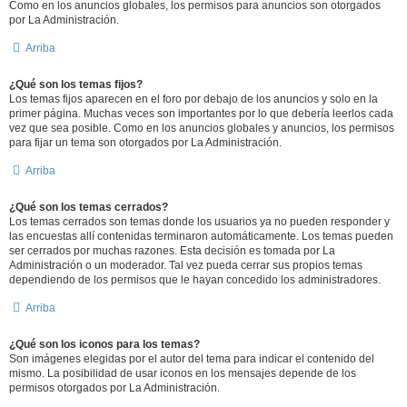
Como en los anuncios globales, los permisos para anuncios son otorgados
por La Administración.
Arriba
¿Qué son los temas fijos?
Los temas fijos aparecen en el foro por debajo de los anuncios y solo en la
primer página. Muchas veces son importantes por lo que debería leerlos cada
vez que sea posible. Como en los anuncios globales y anuncios, los permisos
para fijar un tema son otorgados por La Administración.
Arriba
¿Qué son los temas cerrados?
Los temas cerrados son temas donde los usuarios ya no pueden responder y
las encuestas allí contenidas terminaron automáticamente. Los temas pueden
ser cerrados por muchas razones. Esta decisión es tomada por La
Administración o un moderador. Tal vez pueda cerrar sus propios temas
dependiendo de los permisos que le hayan concedido los administradores.
Arriba
¿Qué son los iconos para los temas?
Son imágenes elegidas por el autor del tema para indicar el contenido del
mismo. La posibilidad de usar iconos en los mensajes depende de los
permisos otorgados por La Administración.