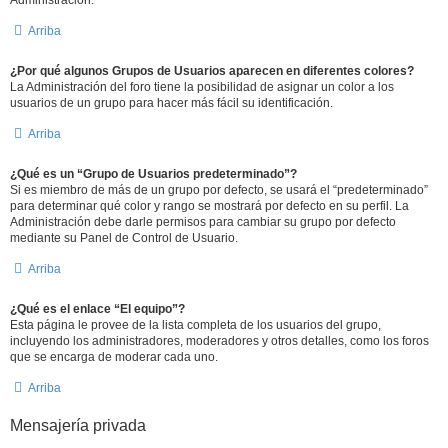
Administración.
Arriba
¿Por qué algunos Grupos de Usuarios aparecen en diferentes colores?
La Administración del foro tiene la posibilidad de asignar un color a los
usuarios de un grupo para hacer más fácil su identificación.
Arriba
¿Qué es un “Grupo de Usuarios predeterminado”?
Si es miembro de más de un grupo por defecto, se usará el “predeterminado”
para determinar qué color y rango se mostrará por defecto en su perfil. La
Administración debe darle permisos para cambiar su grupo por defecto
mediante su Panel de Control de Usuario.
Arriba
¿Qué es el enlace “El equipo”?
Esta página le provee de la lista completa de los usuarios del grupo,
incluyendo los administradores, moderadores y otros detalles, como los foros
que se encarga de moderar cada uno.
Arriba
Mensajería privada