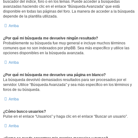
buscador del índice, foro o en los temas. Puede acceder a búsquedas
avanzadas haciendo clic en el enlace “Búsqueda Avanzada” que está
disponible en todas las páginas del foro. La manera de acceder a la búsqueda
depende de la plantilla utilizada.
Arriba
¿Por qué mi búsqueda me devuelve ningún resultado?
Probablemente su búsqueda fue muy general e incluye muchos términos
comunes que no son indexados por phpBB. Sea más específico y utilice las
opciones disponibles en la búsqueda avanzada.
Arriba
¿Por qué mi búsqueda me devuelve una página en blanco?
La búsqueda devolvió demasiados resultados para ser procesados por el
servidor. Utilice “Búsqueda Avanzada” y sea más específico en los términos y
foros de su búsqueda.
Arriba
¿Cómo busco usuarios?
Pulse en el enlace “Usuarios” y haga clic en el enlace “Buscar un usuario”.
Arriba