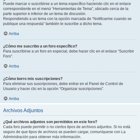
Puede marcar o suscribirse a un tema específico haciendo clic en el enlace
correspondiente en el menú “Herramientas de Tema”, ubicado cerca de la
parte superior e inferior de un tema de discusión.
Respondiendo a un tema con la opción marcada de “Notificarme cuando se
publique una respuesta” también le suscribe a dicho tema.
Arriba
¿Cómo me suscribo a un foro específico?
Para suscribirse a un foro en especial, debe hacer clic en el enlace “Suscribir
Foro”.
Arriba
¿Cómo borro mis suscripciones?
Para eliminar sus suscripciones, debe entrar en el Panel de Control de
Usuario y hacer clic en la opción “Organizar suscripciones”.
Arriba
Archivos Adjuntos
¿Qué archivos adjuntos son permitidos en este foro?
Cada foro puede permitir o no ciertos tipos de archivos adjuntos. Si no está
seguro de que tipos de archivos se pueden cargar, comuníquese con La
Administración para obtener más información.