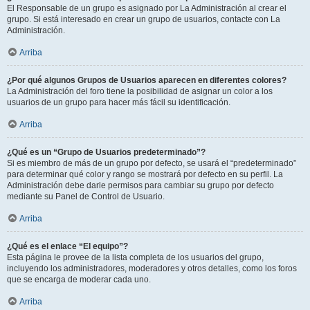
El Responsable de un grupo es asignado por La Administración al crear el
grupo. Si está interesado en crear un grupo de usuarios, contacte con La
Administración.
Arriba
¿Por qué algunos Grupos de Usuarios aparecen en diferentes colores?
La Administración del foro tiene la posibilidad de asignar un color a los
usuarios de un grupo para hacer más fácil su identificación.
Arriba
¿Qué es un “Grupo de Usuarios predeterminado”?
Si es miembro de más de un grupo por defecto, se usará el “predeterminado”
para determinar qué color y rango se mostrará por defecto en su perfil. La
Administración debe darle permisos para cambiar su grupo por defecto
mediante su Panel de Control de Usuario.
Arriba
¿Qué es el enlace “El equipo”?
Esta página le provee de la lista completa de los usuarios del grupo,
incluyendo los administradores, moderadores y otros detalles, como los foros
que se encarga de moderar cada uno.
Arriba