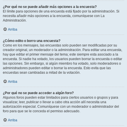
¿Por qué no se puede añadir más opciones a la encuesta?
El límite para opciones de una encuesta está fijado por la administración. Si
necesita añadir más opciones a la encuesta, comuníquese con La
Administración.
Arriba
¿Cómo edito o borro una encuesta?
Como en los mensajes, las encuestas solo pueden ser modificadas por su
creador original, un moderador o la administración. Para editar una encuesta,
hay que editar el primer mensaje del tema; este siempre esta asociado a la
encuesta. Si nadie ha votado, los usuarios pueden borrar la encuesta o editar
las opciones. Sin embargo, si algún miembro ha votado, solo moderadores o
administradores pueden editar o borrar la encuesta. Esto evita que las
encuestas sean cambiadas a mitad de la votación.
Arriba
¿Por qué no se puede acceder a algún foro?
Algunos foros pueden estar limitados para ciertos usuarios o grupos y para
visualizar, leer, publicar o llevar a cabo otra acción allí necesita una
autorización especial. Comuníquese con un moderador o administrador del
foro para que se le conceda el permiso adecuado.
Arriba