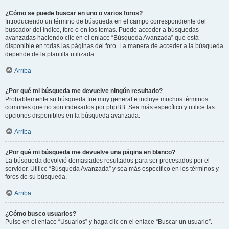
¿Cómo se puede buscar en uno o varios foros?
Introduciendo un término de búsqueda en el campo correspondiente del
buscador del índice, foro o en los temas. Puede acceder a búsquedas
avanzadas haciendo clic en el enlace “Búsqueda Avanzada” que está
disponible en todas las páginas del foro. La manera de acceder a la búsqueda
depende de la plantilla utilizada.
Arriba
¿Por qué mi búsqueda me devuelve ningún resultado?
Probablemente su búsqueda fue muy general e incluye muchos términos
comunes que no son indexados por phpBB. Sea más específico y utilice las
opciones disponibles en la búsqueda avanzada.
Arriba
¿Por qué mi búsqueda me devuelve una página en blanco?
La búsqueda devolvió demasiados resultados para ser procesados por el
servidor. Utilice “Búsqueda Avanzada” y sea más específico en los términos y
foros de su búsqueda.
Arriba
¿Cómo busco usuarios?
Pulse en el enlace “Usuarios” y haga clic en el enlace “Buscar un usuario”.