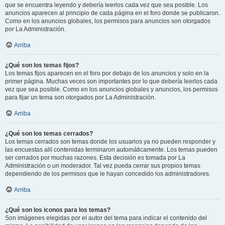
que se encuentra leyendo y debería leerlos cada vez que sea posible. Los
anuncios aparecen al principio de cada página en el foro donde se publicaron.
Como en los anuncios globales, los permisos para anuncios son otorgados
por La Administración.
Arriba
¿Qué son los temas fijos?
Los temas fijos aparecen en el foro por debajo de los anuncios y solo en la
primer página. Muchas veces son importantes por lo que debería leerlos cada
vez que sea posible. Como en los anuncios globales y anuncios, los permisos
para fijar un tema son otorgados por La Administración.
Arriba
¿Qué son los temas cerrados?
Los temas cerrados son temas donde los usuarios ya no pueden responder y
las encuestas allí contenidas terminaron automáticamente. Los temas pueden
ser cerrados por muchas razones. Esta decisión es tomada por La
Administración o un moderador. Tal vez pueda cerrar sus propios temas
dependiendo de los permisos que le hayan concedido los administradores.
Arriba
¿Qué son los iconos para los temas?
Son imágenes elegidas por el autor del tema para indicar el contenido del