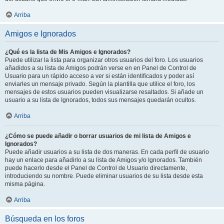
Arriba
Amigos e Ignorados
¿Qué es la lista de Mis Amigos e Ignorados?
Puede utilizar la lista para organizar otros usuarios del foro. Los usuarios
añadidos a su lista de Amigos podrán verse en en Panel de Control de
Usuario para un rápido acceso a ver si están identificados y poder así
enviarles un mensaje privado. Según la plantilla que utilice el foro, los
mensajes de estos usuarios pueden visualizarse resaltados. Si añade un
usuario a su lista de Ignorados, todos sus mensajes quedarán ocultos.
Arriba
¿Cómo se puede añadir o borrar usuarios de mi lista de Amigos e
Ignorados?
Puede añadir usuarios a su lista de dos maneras. En cada perfil de usuario
hay un enlace para añadirlo a su lista de Amigos y/o Ignorados. También
puede hacerlo desde el Panel de Control de Usuario directamente,
introduciendo su nombre. Puede eliminar usuarios de su lista desde esta
misma página.
Arriba
Búsqueda en los foros