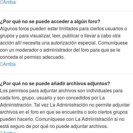
Arriba
¿Por qué no se puede acceder a algún foro?
Algunos foros pueden estar limitados para ciertos usuarios o
grupos y para visualizar, leer, publicar o llevar a cabo otra
acción allí necesita una autorización especial. Comuníquese
con un moderador o administrador del foro para que se le
conceda el permiso adecuado.
Arriba
¿Por qué no se puede añadir archivos adjuntos?
Los permisos para adjuntar archivos son individuales para
cada foro, grupo, usuario y son concedidos por La
Administración. Tal vez La Administración no permite adjuntar
archivos en el foro en que se encuentra o solo ciertos grupos
pueden hacerlo. Comuníquese con La Administración si no
está seguro de por qué no puede adjuntar archivos.