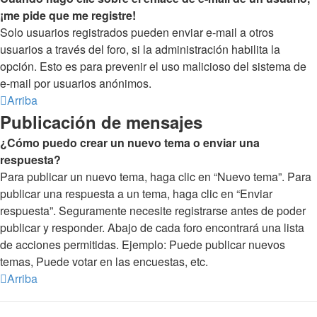
¡me pide que me registre!
Solo usuarios registrados pueden enviar e-mail a otros
usuarios a través del foro, si la administración habilita la
opción. Esto es para prevenir el uso malicioso del sistema de
e-mail por usuarios anónimos.
Arriba
Publicación de mensajes
¿Cómo puedo crear un nuevo tema o enviar una
respuesta?
Para publicar un nuevo tema, haga clic en “Nuevo tema”. Para
publicar una respuesta a un tema, haga clic en “Enviar
respuesta”. Seguramente necesite registrarse antes de poder
publicar y responder. Abajo de cada foro encontrará una lista
de acciones permitidas. Ejemplo: Puede publicar nuevos
temas, Puede votar en las encuestas, etc.
Arriba