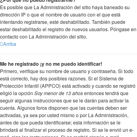
Es posible que La Administración del sitio haya baneado su
dirección IP o que el nombre de usuario con el que está
intentando registrarse, esté deshabilitado. También puede
estar deshabilitado el registro de nuevos usuarios. Póngase en
contacto con La Administración del sitio.
Arriba
Me he registrado ¡y no me puedo identificar!
Primero, verifique su nombre de usuario y contraseña. Si todo
está correcto, hay dos posibles razones. Si el Sistema de
Protección Infantil (APPCO) está activado y cuando se registró
eligió la opción
Soy menor de 13 años
entonces tendrá que
seguir algunas instrucciones que se le darán para activar la
cuenta. Algunos foros disponen que las cuentas deben ser
activadas, ya sea por usted mismo o por La Administración,
antes de que pueda identificarse; esta información se le
brindará al finalizar el proceso de registro. Si se le envió un e-