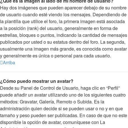
¿Qué es la imagen al lado de mi nombre de usuario?
Hay dos imágenes que pueden aparecer debajo de su nombre
de usuario cuando esté viendo los mensajes. Dependiendo de
la plantilla que utilice el foro, la primera imagen está asociada
a la posición (rank) del usuario, generalmente en forma de
estrellas, bloques o puntos, indicando la cantidad de mensajes
publicados por usted o su estatus dentro del foro. La segunda,
usualmente una imagen más grande, es conocida como avatar
y generalmente es única o personal para cada usuario.
Arriba
¿Cómo puedo mostrar un avatar?
Desde su Panel de Control de Usuario, haga clic en “Perfil”
puede añadir un avatar utilizando uno de los siguientes cuatro
métodos: Gravatar, Galería, Remoto o Subida. Es la
administración quien decide si se pueden usar o no y en que
tamaño y peso pueden ser publicadas. En caso de que no este
disponible la opción de avatar, comuníquese con La