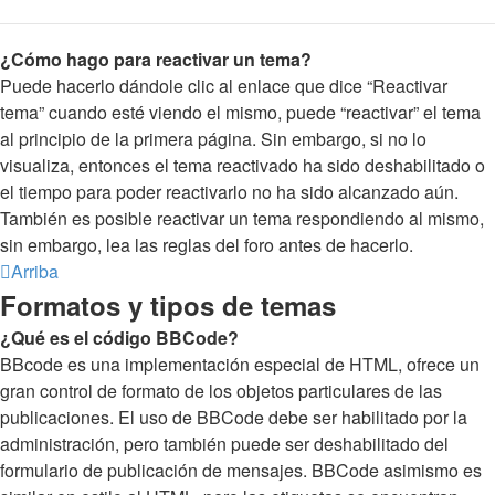
¿Cómo hago para reactivar un tema?
Puede hacerlo dándole clic al enlace que dice “Reactivar
tema” cuando esté viendo el mismo, puede “reactivar” el tema
al principio de la primera página. Sin embargo, si no lo
visualiza, entonces el tema reactivado ha sido deshabilitado o
el tiempo para poder reactivarlo no ha sido alcanzado aún.
También es posible reactivar un tema respondiendo al mismo,
sin embargo, lea las reglas del foro antes de hacerlo.
Arriba
Formatos y tipos de temas
¿Qué es el código BBCode?
BBcode es una implementación especial de HTML, ofrece un
gran control de formato de los objetos particulares de las
publicaciones. El uso de BBCode debe ser habilitado por la
administración, pero también puede ser deshabilitado del
formulario de publicación de mensajes. BBCode asimismo es