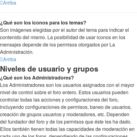
Arriba
¿Qué son los iconos para los temas?
Son imágenes elegidas por el autor del tema para indicar el
contenido del mismo. La posibilidad de usar iconos en los
mensajes depende de los permisos otorgados por La
Administración.
Arriba
Niveles de usuario y grupos
¿Qué son los Administradores?
Los Administradores son los usuarios asignados con el mayor
nivel de control sobre el foro entero. Estos usuarios pueden
controlar todas las acciones y configuraciones del foro,
incluyendo configuraciones de permisos, baneo de usuarios,
creación de grupos usuarios y moderadores, etc. Dependen
del fundador del foro y de los permisos que éste les ha dado.
Ellos también tienen todas las capacidades de moderación en
cada uno de los foros, dependiendo de las configuraciones