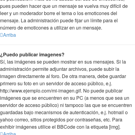
pues pueden hacer que un mensaje se vuelva muy difícil de
leer y un moderador borre el tema o los emoticones del
mensaje. La administración puede fijar un límite para el
número de emoticones a utilizar en un mensaje.
Arriba
¿Puedo publicar imagenes?
Sí, las imágenes se pueden mostrar en sus mensajes. Si la
administración permite adjuntar archivos, puede subir la
imagen directamente al foro. De otra manera, debe guardar
primero su foto en un servidor de acceso público, e.j.
http://www.ejemplo.com/mi-imagen.gif. No puede publicar
imágenes que se encuentren en su PC (a menos que sea un
servidor de acceso público) ni tampoco las que se encuentren
guardadas bajo mecanismos de autenticación, e.j. hotmail o
yahoo correo, sitios protegidos por contraseñas, etc. Para
exhibir imágenes utilice el BBCode con la etiqueta [img].
Arriba