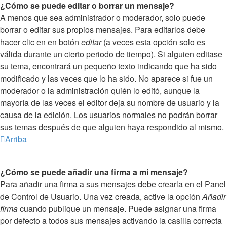
¿Cómo se puede editar o borrar un mensaje?
A menos que sea administrador o moderador, solo puede
borrar o editar sus propios mensajes. Para editarlos debe
hacer clic en en botón
editar
(a veces esta opción solo es
válida durante un cierto periodo de tiempo). Si alguien editase
su tema, encontrará un pequeño texto indicando que ha sido
modificado y las veces que lo ha sido. No aparece si fue un
moderador o la administración quién lo editó, aunque la
mayoría de las veces el editor deja su nombre de usuario y la
causa de la edición. Los usuarios normales no podrán borrar
sus temas después de que alguien haya respondido al mismo.
Arriba
¿Cómo se puede añadir una firma a mi mensaje?
Para añadir una firma a sus mensajes debe crearla en el Panel
de Control de Usuario. Una vez creada, active la opción
Añadir
firma
cuando publique un mensaje. Puede asignar una firma
por defecto a todos sus mensajes activando la casilla correcta