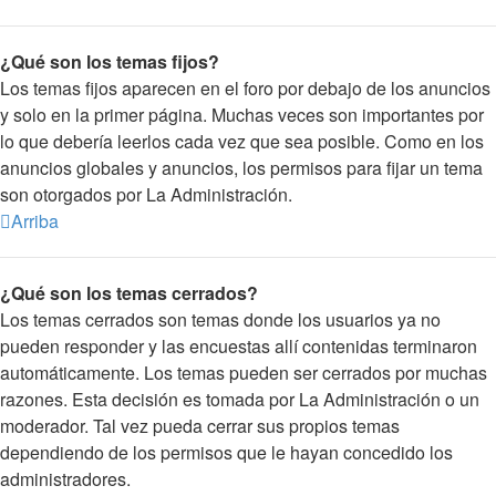
¿Qué son los temas fijos?
Los temas fijos aparecen en el foro por debajo de los anuncios
y solo en la primer página. Muchas veces son importantes por
lo que debería leerlos cada vez que sea posible. Como en los
anuncios globales y anuncios, los permisos para fijar un tema
son otorgados por La Administración.
Arriba
¿Qué son los temas cerrados?
Los temas cerrados son temas donde los usuarios ya no
pueden responder y las encuestas allí contenidas terminaron
automáticamente. Los temas pueden ser cerrados por muchas
razones. Esta decisión es tomada por La Administración o un
moderador. Tal vez pueda cerrar sus propios temas
dependiendo de los permisos que le hayan concedido los
administradores.