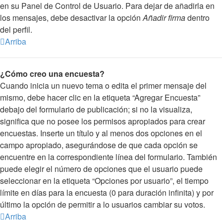
en su Panel de Control de Usuario. Para dejar de añadirla en
los mensajes, debe desactivar la opción
Añadir firma
dentro
del perfil.
Arriba
¿Cómo creo una encuesta?
Cuando inicia un nuevo tema o edita el primer mensaje del
mismo, debe hacer clic en la etiqueta “Agregar Encuesta”
debajo del formulario de publicación; si no la visualiza,
significa que no posee los permisos apropiados para crear
encuestas. Inserte un título y al menos dos opciones en el
campo apropiado, asegurándose de que cada opción se
encuentre en la correspondiente línea del formulario. También
puede elegir el número de opciones que el usuario puede
seleccionar en la etiqueta “Opciones por usuario”, el tiempo
límite en días para la encuesta (0 para duración infinita) y por
último la opción de permitir a lo usuarios cambiar su votos.
Arriba