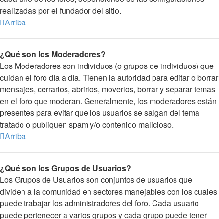
realizadas por el fundador del sitio.
Arriba
¿Qué son los Moderadores?
Los Moderadores son individuos (o grupos de individuos) que
cuidan el foro día a día. Tienen la autoridad para editar o borrar
mensajes, cerrarlos, abrirlos, moverlos, borrar y separar temas
en el foro que moderan. Generalmente, los moderadores están
presentes para evitar que los usuarios se salgan del tema
tratado o publiquen spam y/o contenido malicioso.
Arriba
¿Qué son los Grupos de Usuarios?
Los Grupos de Usuarios son conjuntos de usuarios que
dividen a la comunidad en sectores manejables con los cuales
puede trabajar los administradores del foro. Cada usuario
puede pertenecer a varios grupos y cada grupo puede tener