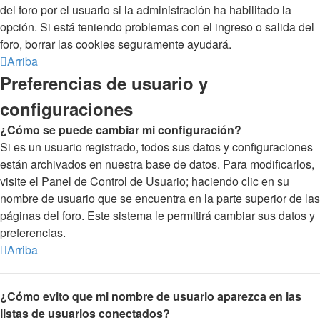
del foro por el usuario si la administración ha habilitado la
opción. Si está teniendo problemas con el ingreso o salida del
foro, borrar las cookies seguramente ayudará.
Arriba
Preferencias de usuario y
configuraciones
¿Cómo se puede cambiar mi configuración?
Si es un usuario registrado, todos sus datos y configuraciones
están archivados en nuestra base de datos. Para modificarlos,
visite el Panel de Control de Usuario; haciendo clic en su
nombre de usuario que se encuentra en la parte superior de las
páginas del foro. Este sistema le permitirá cambiar sus datos y
preferencias.
Arriba
¿Cómo evito que mi nombre de usuario aparezca en las
listas de usuarios conectados?