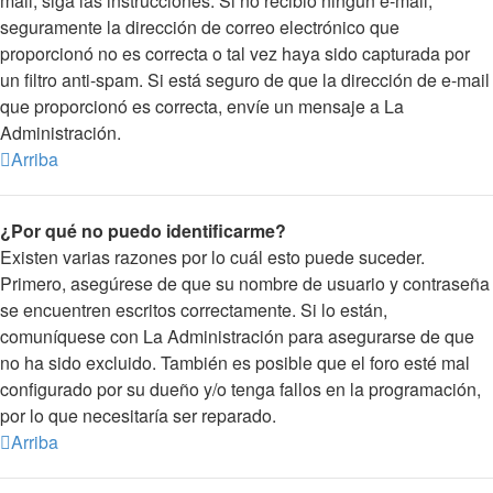
mail, siga las instrucciones. Si no recibió ningún e-mail,
seguramente la dirección de correo electrónico que
proporcionó no es correcta o tal vez haya sido capturada por
un filtro anti-spam. Si está seguro de que la dirección de e-mail
que proporcionó es correcta, envíe un mensaje a La
Administración.
Arriba
¿Por qué no puedo identificarme?
Existen varias razones por lo cuál esto puede suceder.
Primero, asegúrese de que su nombre de usuario y contraseña
se encuentren escritos correctamente. Si lo están,
comuníquese con La Administración para asegurarse de que
no ha sido excluido. También es posible que el foro esté mal
configurado por su dueño y/o tenga fallos en la programación,
por lo que necesitaría ser reparado.
Arriba