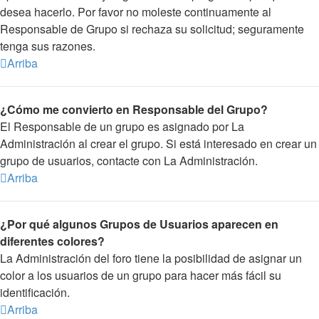
desea hacerlo. Por favor no moleste continuamente al
Responsable de Grupo si rechaza su solicitud; seguramente
tenga sus razones.
Arriba
¿Cómo me convierto en Responsable del Grupo?
El Responsable de un grupo es asignado por La
Administración al crear el grupo. Si está interesado en crear un
grupo de usuarios, contacte con La Administración.
Arriba
¿Por qué algunos Grupos de Usuarios aparecen en
diferentes colores?
La Administración del foro tiene la posibilidad de asignar un
color a los usuarios de un grupo para hacer más fácil su
identificación.
Arriba