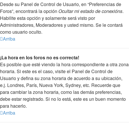
Desde su Panel de Control de Usuario, en “Preferencias de
Foros”, encontrará la opción
Ocultar mi estado de conexións
.
Habilite esta opción y solamente será visto por
Administradores, Moderadores y usted mismo. Se le contará
como usuario oculto.
Arriba
¡La hora en los foros no es correcta!
Es posible que esté viendo la hora correspondiente a otra zona
horaria. Si este es el caso, visite el Panel de Control de
Usuario y defina su zona horaria de acuerdo a su ubicación,
e.j. Londres, París, Nueva York, Sydney, etc. Recuerde que
para cambiar la zona horaria, como las demás preferencias,
debe estar registrado. Si no lo está, este es un buen momento
para hacerlo.
Arriba