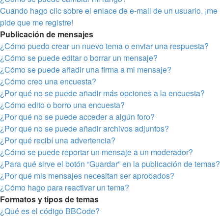
Cuando hago clic sobre el enlace de e-mail de un usuario, ¡me
pide que me registre!
Publicación de mensajes
¿Cómo puedo crear un nuevo tema o enviar una respuesta?
¿Cómo se puede editar o borrar un mensaje?
¿Cómo se puede añadir una firma a mi mensaje?
¿Cómo creo una encuesta?
¿Por qué no se puede añadir más opciones a la encuesta?
¿Cómo edito o borro una encuesta?
¿Por qué no se puede acceder a algún foro?
¿Por qué no se puede añadir archivos adjuntos?
¿Por qué recibí una advertencia?
¿Cómo se puede reportar un mensaje a un moderador?
¿Para qué sirve el botón “Guardar” en la publicación de temas?
¿Por qué mis mensajes necesitan ser aprobados?
¿Cómo hago para reactivar un tema?
Formatos y tipos de temas
¿Qué es el código BBCode?