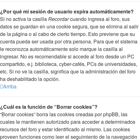
¿Por qué mi sesión de usuario expira automáticamente?
Si no activa la casilla
Recordar
cuando ingresa al foro, sus
datos se guardan en una cookie segura, que se elimina al salir
de la página o al cabo de cierto tiempo. Esto previene que su
cuenta pueda ser usada por otra persona. Para que el sistema
le reconozca automáticamente solo marque la casilla al
ingresar. No es recomendable si accede al foro desde un PC
compartido, e.j. biblioteca, cyber-cafés, PCs de universidades,
etc. Si no ve la casilla, significa que la administración del foro
ha deshabilitado la opción.
Arriba
¿Cuál es la función de “Borrar cookies”?
“Borrar cookies” borra las cookies creadas por phpBB, las
cuales le mantienen autorizado para acceder a determinados
recursos del foro y estar identificado al mismo. Las cookies
proveen funciones como leer el seguimiento de la navegación