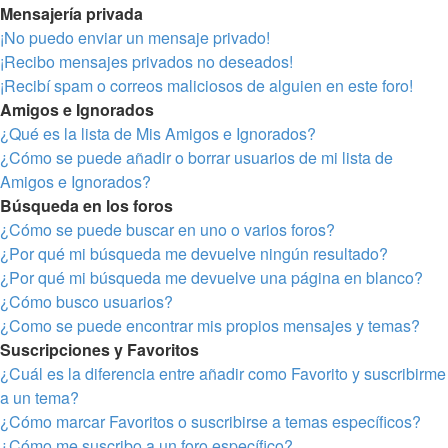
Mensajería privada
¡No puedo enviar un mensaje privado!
¡Recibo mensajes privados no deseados!
¡Recibí spam o correos maliciosos de alguien en este foro!
Amigos e Ignorados
¿Qué es la lista de Mis Amigos e Ignorados?
¿Cómo se puede añadir o borrar usuarios de mi lista de
Amigos e Ignorados?
Búsqueda en los foros
¿Cómo se puede buscar en uno o varios foros?
¿Por qué mi búsqueda me devuelve ningún resultado?
¿Por qué mi búsqueda me devuelve una página en blanco?
¿Cómo busco usuarios?
¿Como se puede encontrar mis propios mensajes y temas?
Suscripciones y Favoritos
¿Cuál es la diferencia entre añadir como Favorito y suscribirme
a un tema?
¿Cómo marcar Favoritos o suscribirse a temas específicos?
¿Cómo me suscribo a un foro específico?