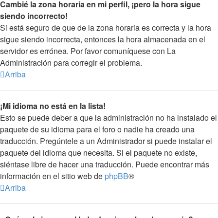
Cambié la zona horaria en mi perfil, ¡pero la hora sigue
siendo incorrecto!
Si está seguro de que de la zona horaria es correcta y la hora
sigue siendo incorrecta, entonces la hora almacenada en el
servidor es errónea. Por favor comuníquese con La
Administración para corregir el problema.
Arriba
¡Mi idioma no está en la lista!
Esto se puede deber a que la administración no ha instalado el
paquete de su idioma para el foro o nadie ha creado una
traducción. Pregúntele a un Administrador si puede instalar el
paquete del idioma que necesita. Si el paquete no existe,
siéntase libre de hacer una traducción. Puede encontrar más
información en el sitio web de
phpBB
®
Arriba