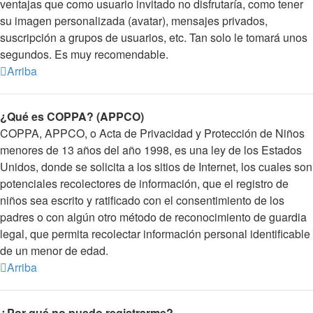
ventajas que como usuario invitado no disfrutaría, como tener
su imagen personalizada (avatar), mensajes privados,
suscripción a grupos de usuarios, etc. Tan solo le tomará unos
segundos. Es muy recomendable.
Arriba
¿Qué es COPPA? (APPCO)
COPPA, APPCO, o Acta de Privacidad y Protección de Niños
menores de 13 años del año 1998, es una ley de los Estados
Unidos, donde se solicita a los sitios de Internet, los cuales son
potenciales recolectores de información, que el registro de
niños sea escrito y ratificado con el consentimiento de los
padres o con algún otro método de reconocimiento de guardia
legal, que permita recolectar información personal identificable
de un menor de edad.
Arriba
¿Por qué no puedo registrarme?