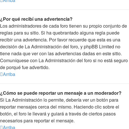
Arriba
¿Por qué recibí una advertencia?
Los administradores de cada foro tienen su propio conjunto de
reglas para su sitio. Si ha quebrantado alguna regla puede
recibir una advertencia. Por favor recuerde que esta es una
decisión de La Administración del foro, y phpBB Limited no
tiene nada que ver con las advertencias dadas en este sitio.
Comuníquese con La Administración del foro si no está seguro
de porqué fue advertido.
Arriba
¿Cómo se puede reportar un mensaje a un moderador?
Si La Administración lo permite, debería ver un botón para
reportar mensajes cerca del mismo. Haciendo clic sobre el
botón, el foro le llevará y guiará a través de ciertos pasos
necesarios para reportar el mensaje.
Arriba