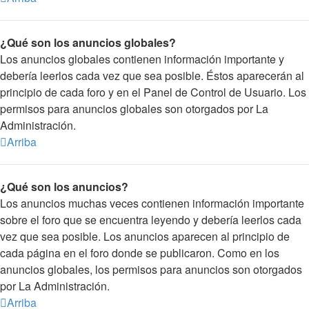
¿Qué son los anuncios globales?
Los anuncios globales contienen información importante y
debería leerlos cada vez que sea posible. Éstos aparecerán al
principio de cada foro y en el Panel de Control de Usuario. Los
permisos para anuncios globales son otorgados por La
Administración.
Arriba
¿Qué son los anuncios?
Los anuncios muchas veces contienen información importante
sobre el foro que se encuentra leyendo y debería leerlos cada
vez que sea posible. Los anuncios aparecen al principio de
cada página en el foro donde se publicaron. Como en los
anuncios globales, los permisos para anuncios son otorgados
por La Administración.
Arriba