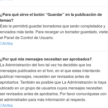
¿Para qué sirve el botón “Guardar” en la publicación de
temas?
Esto le permitirá guardar borradores que serán completados y
enviados más tarde. Para recargar un borrador guardado, visite
el Panel de Control de Usuario.
Arriba
¿Por qué mis mensajes necesitan ser aprobados?
La Administración del foro tal vez ha decidido que los
mensajes publicados en el foro, en el que estas intentando
publicar mensajes, necesiten ser revisados antes de
aprobarlos. También es posible que La Administración le haya
ubicado en un grupo de usuarios cuyos mensajes necesitan
ser revisados antes de aprobarlos. Por favor comuníquese con
el administrador para más información al respecto.
Arriba