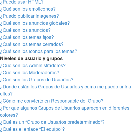
¿Puedo usar HTML?
¿Qué son los emoticonos?
¿Puedo publicar imagenes?
¿Qué son los anuncios globales?
¿Qué son los anuncios?
¿Qué son los temas fijos?
¿Qué son los temas cerrados?
¿Qué son los iconos para los temas?
Niveles de usuario y grupos
¿Qué son los Administradores?
¿Qué son los Moderadores?
¿Qué son los Grupos de Usuarios?
¿Donde están los Grupos de Usuarios y como me puedo unir a
ellos?
¿Cómo me convierto en Responsable del Grupo?
¿Por qué algunos Grupos de Usuarios aparecen en diferentes
colores?
¿Qué es un “Grupo de Usuarios predeterminado”?
¿Qué es el enlace “El equipo”?