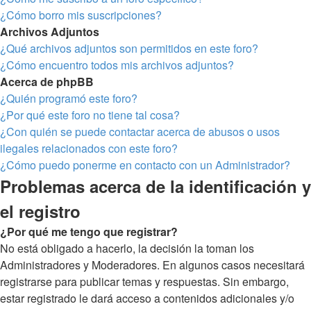
¿Cómo borro mis suscripciones?
Archivos Adjuntos
¿Qué archivos adjuntos son permitidos en este foro?
¿Cómo encuentro todos mis archivos adjuntos?
Acerca de phpBB
¿Quién programó este foro?
¿Por qué este foro no tiene tal cosa?
¿Con quién se puede contactar acerca de abusos o usos
ilegales relacionados con este foro?
¿Cómo puedo ponerme en contacto con un Administrador?
Problemas acerca de la identificación y
el registro
¿Por qué me tengo que registrar?
No está obligado a hacerlo, la decisión la toman los
Administradores y Moderadores. En algunos casos necesitará
registrarse para publicar temas y respuestas. Sin embargo,
estar registrado le dará acceso a contenidos adicionales y/o