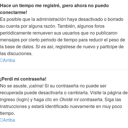
Hace un tiempo me registré, ¡pero ahora no puedo
conectarme!
Es posible que la administración haya desactivado o borrado
su cuenta por alguna razón. También, algunos foros
periódicamente remueven sus usuarios que no publicaron
mensajes por cierto periodo de tiempo para reducir el peso de
la base de datos. Si es así, registrese de nuevo y participe de
las discuciones.
Arriba
¡Perdí mi contraseña!
No se asuste, ¡calma! Si su contraseña no puede ser
recuperada puede desactivarla o cambiarla. Visite la página de
ingreso (login) y haga clic en
Olvidé mi contraseña
. Siga las
instrucciones y estará identificado nuevamente en muy poco
tiempo.
Arriba