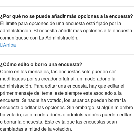
¿Por qué no se puede añadir más opciones a la encuesta?
El límite para opciones de una encuesta está fijado por la
administración. Si necesita añadir más opciones a la encuesta,
comuníquese con La Administración.
Arriba
¿Cómo edito o borro una encuesta?
Como en los mensajes, las encuestas solo pueden ser
modificadas por su creador original, un moderador o la
administración. Para editar una encuesta, hay que editar el
primer mensaje del tema; este siempre esta asociado a la
encuesta. Si nadie ha votado, los usuarios pueden borrar la
encuesta o editar las opciones. Sin embargo, si algún miembro
ha votado, solo moderadores o administradores pueden editar
o borrar la encuesta. Esto evita que las encuestas sean
cambiadas a mitad de la votación.