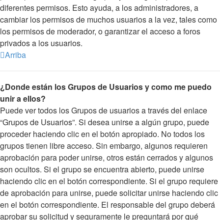
diferentes permisos. Esto ayuda, a los administradores, a
cambiar los permisos de muchos usuarios a la vez, tales como
los permisos de moderador, o garantizar el acceso a foros
privados a los usuarios.
Arriba
¿Donde están los Grupos de Usuarios y como me puedo
unir a ellos?
Puede ver todos los Grupos de usuarios a través del enlace
“Grupos de Usuarios”. Si desea unirse a algún grupo, puede
proceder haciendo clic en el botón apropiado. No todos los
grupos tienen libre acceso. Sin embargo, algunos requieren
aprobación para poder unirse, otros están cerrados y algunos
son ocultos. Si el grupo se encuentra abierto, puede unirse
haciendo clic en el botón correspondiente. Si el grupo requiere
de aprobación para unirse, puede solicitar unirse haciendo clic
en el botón correspondiente. El responsable del grupo deberá
aprobar su solicitud y seguramente le preguntará por qué