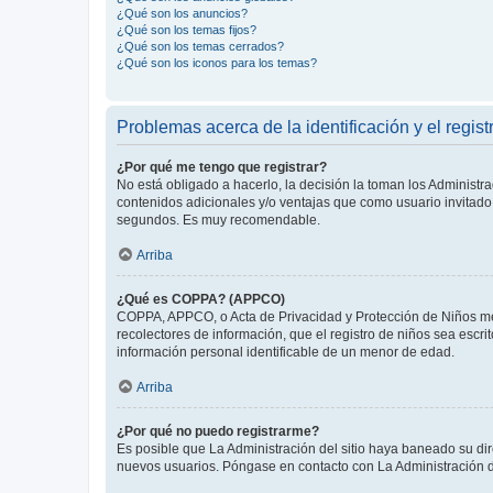
¿Qué son los anuncios?
¿Qué son los temas fijos?
¿Qué son los temas cerrados?
¿Qué son los iconos para los temas?
Problemas acerca de la identificación y el regist
¿Por qué me tengo que registrar?
No está obligado a hacerlo, la decisión la toman los Administr
contenidos adicionales y/o ventajas que como usuario invitado 
segundos. Es muy recomendable.
Arriba
¿Qué es COPPA? (APPCO)
COPPA, APPCO, o Acta de Privacidad y Protección de Niños meno
recolectores de información, que el registro de niños sea escri
información personal identificable de un menor de edad.
Arriba
¿Por qué no puedo registrarme?
Es posible que La Administración del sitio haya baneado su dir
nuevos usuarios. Póngase en contacto con La Administración de