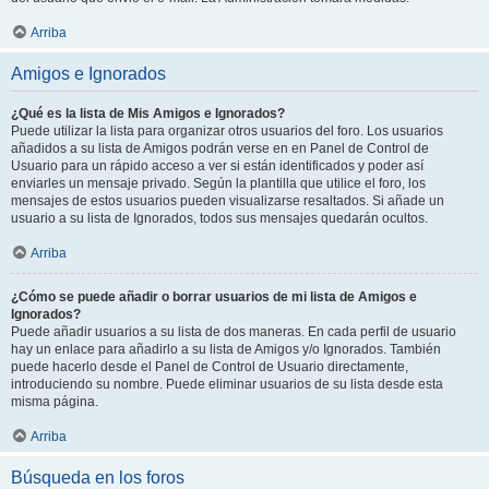
Arriba
Amigos e Ignorados
¿Qué es la lista de Mis Amigos e Ignorados?
Puede utilizar la lista para organizar otros usuarios del foro. Los usuarios
añadidos a su lista de Amigos podrán verse en en Panel de Control de
Usuario para un rápido acceso a ver si están identificados y poder así
enviarles un mensaje privado. Según la plantilla que utilice el foro, los
mensajes de estos usuarios pueden visualizarse resaltados. Si añade un
usuario a su lista de Ignorados, todos sus mensajes quedarán ocultos.
Arriba
¿Cómo se puede añadir o borrar usuarios de mi lista de Amigos e
Ignorados?
Puede añadir usuarios a su lista de dos maneras. En cada perfil de usuario
hay un enlace para añadirlo a su lista de Amigos y/o Ignorados. También
puede hacerlo desde el Panel de Control de Usuario directamente,
introduciendo su nombre. Puede eliminar usuarios de su lista desde esta
misma página.
Arriba
Búsqueda en los foros