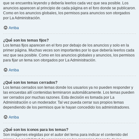
que se encuentra leyendo y debería leerlos cada vez que sea posible. Los
anuncios aparecen al principio de cada página en el foro donde se publicaron.
Como en los anuncios globales, los permisos para anuncios son otorgados
por La Administración.
Arriba
¿Qué son los temas fijos?
Los temas fijos aparecen en el foro por debajo de los anuncios y solo en la
primer página. Muchas veces son importantes por lo que debería leerlos cada
vez que sea posible. Como en los anuncios globales y anuncios, los permisos
para fijar un tema son otorgados por La Administración.
Arriba
¿Qué son los temas cerrados?
Los temas cerrados son temas donde los usuarios ya no pueden responder y
las encuestas allí contenidas terminaron automáticamente. Los temas pueden
ser cerrados por muchas razones. Esta decisión es tomada por La
Administración o un moderador. Tal vez pueda cerrar sus propios temas
dependiendo de los permisos que le hayan concedido los administradores.
Arriba
¿Qué son los iconos para los temas?
Son imágenes elegidas por el autor del tema para indicar el contenido del