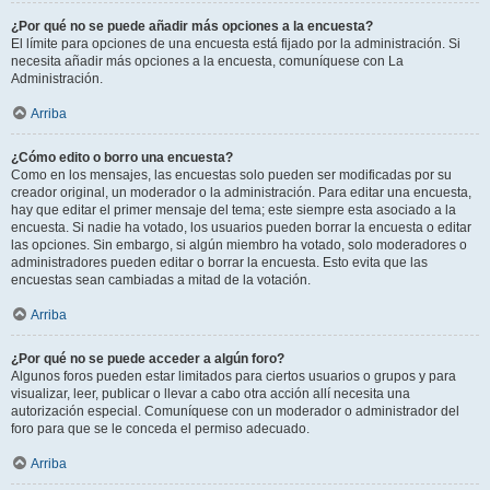
¿Por qué no se puede añadir más opciones a la encuesta?
El límite para opciones de una encuesta está fijado por la administración. Si
necesita añadir más opciones a la encuesta, comuníquese con La
Administración.
Arriba
¿Cómo edito o borro una encuesta?
Como en los mensajes, las encuestas solo pueden ser modificadas por su
creador original, un moderador o la administración. Para editar una encuesta,
hay que editar el primer mensaje del tema; este siempre esta asociado a la
encuesta. Si nadie ha votado, los usuarios pueden borrar la encuesta o editar
las opciones. Sin embargo, si algún miembro ha votado, solo moderadores o
administradores pueden editar o borrar la encuesta. Esto evita que las
encuestas sean cambiadas a mitad de la votación.
Arriba
¿Por qué no se puede acceder a algún foro?
Algunos foros pueden estar limitados para ciertos usuarios o grupos y para
visualizar, leer, publicar o llevar a cabo otra acción allí necesita una
autorización especial. Comuníquese con un moderador o administrador del
foro para que se le conceda el permiso adecuado.
Arriba