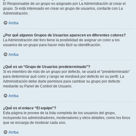
El Responsable de un grupo es asignado por La Administración al crear el
grupo. Si está interesado en crear un grupo de usuarios, contacte con La
Administración.
Arriba
¿Por qué algunos Grupos de Usuarios aparecen en diferentes colores?
La Administración del foro tiene la posibilidad de asignar un color a los
usuarios de un grupo para hacer más fácil su identificación.
Arriba
¿Qué es un “Grupo de Usuarios predeterminado”?
Si es miembro de más de un grupo por defecto, se usará el “predeterminado”
para determinar qué color y rango se mostrará por defecto en su perfil. La
Administración debe darle permisos para cambiar su grupo por defecto
mediante su Panel de Control de Usuario.
Arriba
¿Qué es el enlace “El equipo”?
Esta página le provee de la lista completa de los usuarios del grupo,
incluyendo los administradores, moderadores y otros detalles, como los foros
que se encarga de moderar cada uno.
Arriba