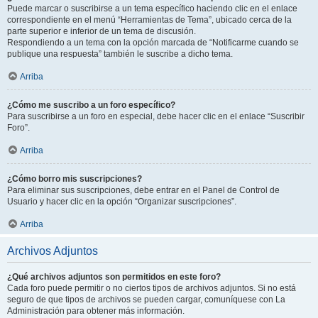
Puede marcar o suscribirse a un tema específico haciendo clic en el enlace
correspondiente en el menú “Herramientas de Tema”, ubicado cerca de la
parte superior e inferior de un tema de discusión.
Respondiendo a un tema con la opción marcada de “Notificarme cuando se
publique una respuesta” también le suscribe a dicho tema.
Arriba
¿Cómo me suscribo a un foro específico?
Para suscribirse a un foro en especial, debe hacer clic en el enlace “Suscribir
Foro”.
Arriba
¿Cómo borro mis suscripciones?
Para eliminar sus suscripciones, debe entrar en el Panel de Control de
Usuario y hacer clic en la opción “Organizar suscripciones”.
Arriba
Archivos Adjuntos
¿Qué archivos adjuntos son permitidos en este foro?
Cada foro puede permitir o no ciertos tipos de archivos adjuntos. Si no está
seguro de que tipos de archivos se pueden cargar, comuníquese con La
Administración para obtener más información.