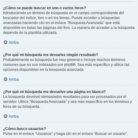
¿Cómo se puede buscar en uno o varios foros?
Introduciendo un término de búsqueda en el campo correspondiente del
buscador del índice, foro o en los temas. Puede acceder a búsquedas
avanzadas haciendo clic en el enlace “Búsqueda Avanzada” que está
disponible en todas las páginas del foro. La manera de acceder a la búsqueda
depende de la plantilla utilizada.
Arriba
¿Por qué mi búsqueda me devuelve ningún resultado?
Probablemente su búsqueda fue muy general e incluye muchos términos
comunes que no son indexados por phpBB. Sea más específico y utilice las
opciones disponibles en la búsqueda avanzada.
Arriba
¿Por qué mi búsqueda me devuelve una página en blanco?
La búsqueda devolvió demasiados resultados para ser procesados por el
servidor. Utilice “Búsqueda Avanzada” y sea más específico en los términos y
foros de su búsqueda.
Arriba
¿Cómo busco usuarios?
Pulse en el enlace “Usuarios” y haga clic en el enlace “Buscar un usuario”.