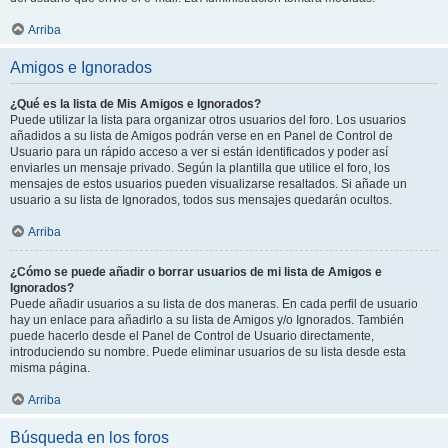
Arriba
Amigos e Ignorados
¿Qué es la lista de Mis Amigos e Ignorados?
Puede utilizar la lista para organizar otros usuarios del foro. Los usuarios
añadidos a su lista de Amigos podrán verse en en Panel de Control de
Usuario para un rápido acceso a ver si están identificados y poder así
enviarles un mensaje privado. Según la plantilla que utilice el foro, los
mensajes de estos usuarios pueden visualizarse resaltados. Si añade un
usuario a su lista de Ignorados, todos sus mensajes quedarán ocultos.
Arriba
¿Cómo se puede añadir o borrar usuarios de mi lista de Amigos e
Ignorados?
Puede añadir usuarios a su lista de dos maneras. En cada perfil de usuario
hay un enlace para añadirlo a su lista de Amigos y/o Ignorados. También
puede hacerlo desde el Panel de Control de Usuario directamente,
introduciendo su nombre. Puede eliminar usuarios de su lista desde esta
misma página.
Arriba
Búsqueda en los foros