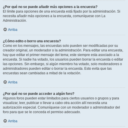
¿Por qué no se puede añadir más opciones a la encuesta?
El límite para opciones de una encuesta está fijado por la administración. Si
necesita añadir más opciones a la encuesta, comuníquese con La
Administración.
Arriba
¿Cómo edito o borro una encuesta?
Como en los mensajes, las encuestas solo pueden ser modificadas por su
creador original, un moderador o la administración. Para editar una encuesta,
hay que editar el primer mensaje del tema; este siempre esta asociado a la
encuesta. Si nadie ha votado, los usuarios pueden borrar la encuesta o editar
las opciones. Sin embargo, si algún miembro ha votado, solo moderadores o
administradores pueden editar o borrar la encuesta. Esto evita que las
encuestas sean cambiadas a mitad de la votación.
Arriba
¿Por qué no se puede acceder a algún foro?
Algunos foros pueden estar limitados para ciertos usuarios o grupos y para
visualizar, leer, publicar o llevar a cabo otra acción allí necesita una
autorización especial. Comuníquese con un moderador o administrador del
foro para que se le conceda el permiso adecuado.
Arriba