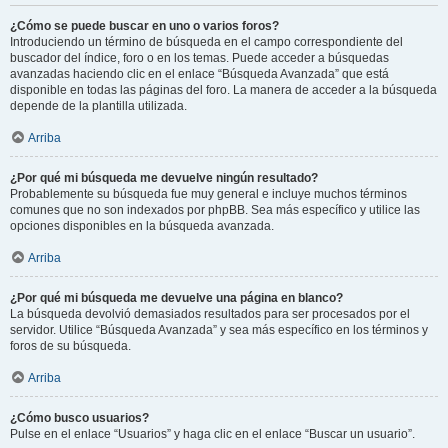
¿Cómo se puede buscar en uno o varios foros?
Introduciendo un término de búsqueda en el campo correspondiente del
buscador del índice, foro o en los temas. Puede acceder a búsquedas
avanzadas haciendo clic en el enlace “Búsqueda Avanzada” que está
disponible en todas las páginas del foro. La manera de acceder a la búsqueda
depende de la plantilla utilizada.
Arriba
¿Por qué mi búsqueda me devuelve ningún resultado?
Probablemente su búsqueda fue muy general e incluye muchos términos
comunes que no son indexados por phpBB. Sea más específico y utilice las
opciones disponibles en la búsqueda avanzada.
Arriba
¿Por qué mi búsqueda me devuelve una página en blanco?
La búsqueda devolvió demasiados resultados para ser procesados por el
servidor. Utilice “Búsqueda Avanzada” y sea más específico en los términos y
foros de su búsqueda.
Arriba
¿Cómo busco usuarios?
Pulse en el enlace “Usuarios” y haga clic en el enlace “Buscar un usuario”.