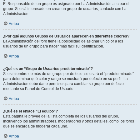
El Responsable de un grupo es asignado por La Administración al crear el
grupo. Si está interesado en crear un grupo de usuarios, contacte con La
Administración.
Arriba
¿Por qué algunos Grupos de Usuarios aparecen en diferentes colores?
La Administración del foro tiene la posibilidad de asignar un color a los
usuarios de un grupo para hacer más fácil su identificación.
Arriba
¿Qué es un “Grupo de Usuarios predeterminado”?
Si es miembro de más de un grupo por defecto, se usará el “predeterminado”
para determinar qué color y rango se mostrará por defecto en su perfil. La
Administración debe darle permisos para cambiar su grupo por defecto
mediante su Panel de Control de Usuario.
Arriba
¿Qué es el enlace “El equipo”?
Esta página le provee de la lista completa de los usuarios del grupo,
incluyendo los administradores, moderadores y otros detalles, como los foros
que se encarga de moderar cada uno.
Arriba