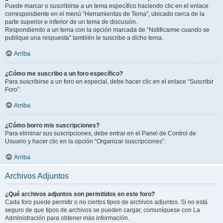
Puede marcar o suscribirse a un tema específico haciendo clic en el enlace
correspondiente en el menú “Herramientas de Tema”, ubicado cerca de la
parte superior e inferior de un tema de discusión.
Respondiendo a un tema con la opción marcada de “Notificarme cuando se
publique una respuesta” también le suscribe a dicho tema.
Arriba
¿Cómo me suscribo a un foro específico?
Para suscribirse a un foro en especial, debe hacer clic en el enlace “Suscribir
Foro”.
Arriba
¿Cómo borro mis suscripciones?
Para eliminar sus suscripciones, debe entrar en el Panel de Control de
Usuario y hacer clic en la opción “Organizar suscripciones”.
Arriba
Archivos Adjuntos
¿Qué archivos adjuntos son permitidos en este foro?
Cada foro puede permitir o no ciertos tipos de archivos adjuntos. Si no está
seguro de que tipos de archivos se pueden cargar, comuníquese con La
Administración para obtener más información.