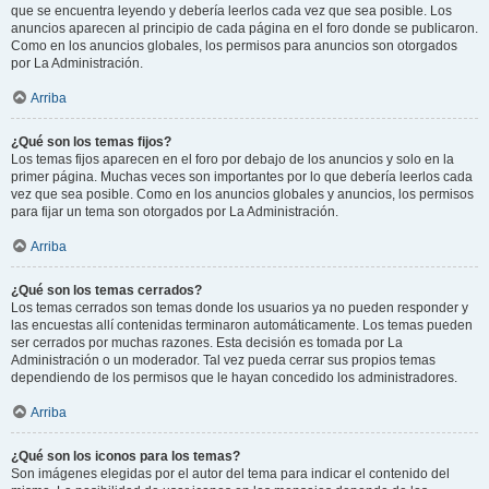
que se encuentra leyendo y debería leerlos cada vez que sea posible. Los
anuncios aparecen al principio de cada página en el foro donde se publicaron.
Como en los anuncios globales, los permisos para anuncios son otorgados
por La Administración.
Arriba
¿Qué son los temas fijos?
Los temas fijos aparecen en el foro por debajo de los anuncios y solo en la
primer página. Muchas veces son importantes por lo que debería leerlos cada
vez que sea posible. Como en los anuncios globales y anuncios, los permisos
para fijar un tema son otorgados por La Administración.
Arriba
¿Qué son los temas cerrados?
Los temas cerrados son temas donde los usuarios ya no pueden responder y
las encuestas allí contenidas terminaron automáticamente. Los temas pueden
ser cerrados por muchas razones. Esta decisión es tomada por La
Administración o un moderador. Tal vez pueda cerrar sus propios temas
dependiendo de los permisos que le hayan concedido los administradores.
Arriba
¿Qué son los iconos para los temas?
Son imágenes elegidas por el autor del tema para indicar el contenido del