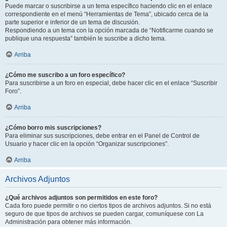
Puede marcar o suscribirse a un tema específico haciendo clic en el enlace
correspondiente en el menú “Herramientas de Tema”, ubicado cerca de la
parte superior e inferior de un tema de discusión.
Respondiendo a un tema con la opción marcada de “Notificarme cuando se
publique una respuesta” también le suscribe a dicho tema.
Arriba
¿Cómo me suscribo a un foro específico?
Para suscribirse a un foro en especial, debe hacer clic en el enlace “Suscribir
Foro”.
Arriba
¿Cómo borro mis suscripciones?
Para eliminar sus suscripciones, debe entrar en el Panel de Control de
Usuario y hacer clic en la opción “Organizar suscripciones”.
Arriba
Archivos Adjuntos
¿Qué archivos adjuntos son permitidos en este foro?
Cada foro puede permitir o no ciertos tipos de archivos adjuntos. Si no está
seguro de que tipos de archivos se pueden cargar, comuníquese con La
Administración para obtener más información.