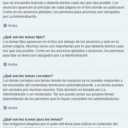
que se encuentra leyendo y debería leerlos cada vez que sea posible. Los
anuncios aparecen al principio de cada página en el foro donde se publicaron.
Como en los anuncios globales, los permisos para anuncios son otorgados
por La Administración.
Arriba
¿Qué son los temas fijos?
Los temas fijos aparecen en el foro por debajo de los anuncios y solo en la
primer página. Muchas veces son importantes por lo que debería leerlos cada
vez que sea posible. Como en los anuncios globales y anuncios, los permisos
para fijar un tema son otorgados por La Administración.
Arriba
¿Qué son los temas cerrados?
Los temas cerrados son temas donde los usuarios ya no pueden responder y
las encuestas allí contenidas terminaron automáticamente. Los temas pueden
ser cerrados por muchas razones. Esta decisión es tomada por La
Administración o un moderador. Tal vez pueda cerrar sus propios temas
dependiendo de los permisos que le hayan concedido los administradores.
Arriba
¿Qué son los iconos para los temas?
Son imágenes elegidas por el autor del tema para indicar el contenido del