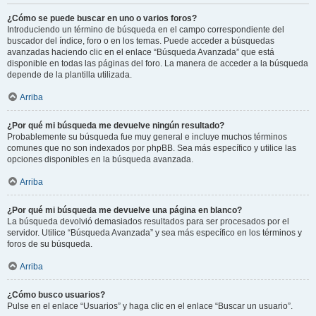
¿Cómo se puede buscar en uno o varios foros?
Introduciendo un término de búsqueda en el campo correspondiente del
buscador del índice, foro o en los temas. Puede acceder a búsquedas
avanzadas haciendo clic en el enlace “Búsqueda Avanzada” que está
disponible en todas las páginas del foro. La manera de acceder a la búsqueda
depende de la plantilla utilizada.
Arriba
¿Por qué mi búsqueda me devuelve ningún resultado?
Probablemente su búsqueda fue muy general e incluye muchos términos
comunes que no son indexados por phpBB. Sea más específico y utilice las
opciones disponibles en la búsqueda avanzada.
Arriba
¿Por qué mi búsqueda me devuelve una página en blanco?
La búsqueda devolvió demasiados resultados para ser procesados por el
servidor. Utilice “Búsqueda Avanzada” y sea más específico en los términos y
foros de su búsqueda.
Arriba
¿Cómo busco usuarios?
Pulse en el enlace “Usuarios” y haga clic en el enlace “Buscar un usuario”.