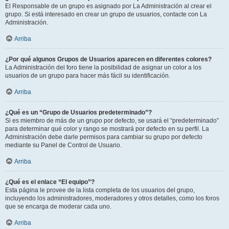
El Responsable de un grupo es asignado por La Administración al crear el
grupo. Si está interesado en crear un grupo de usuarios, contacte con La
Administración.
Arriba
¿Por qué algunos Grupos de Usuarios aparecen en diferentes colores?
La Administración del foro tiene la posibilidad de asignar un color a los
usuarios de un grupo para hacer más fácil su identificación.
Arriba
¿Qué es un “Grupo de Usuarios predeterminado”?
Si es miembro de más de un grupo por defecto, se usará el “predeterminado”
para determinar qué color y rango se mostrará por defecto en su perfil. La
Administración debe darle permisos para cambiar su grupo por defecto
mediante su Panel de Control de Usuario.
Arriba
¿Qué es el enlace “El equipo”?
Esta página le provee de la lista completa de los usuarios del grupo,
incluyendo los administradores, moderadores y otros detalles, como los foros
que se encarga de moderar cada uno.
Arriba