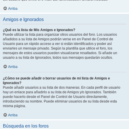
Arriba
Amigos e Ignorados
¿Qué es la lista de Mis Amigos e Ignorados?
Puede utilizar la lista para organizar otros usuarios del foro. Los usuarios
añadidos a su lista de Amigos podrán verse en en Panel de Control de
Usuario para un rápido acceso a ver si están identificados y poder así
enviarles un mensaje privado. Según la plantilla que utilice el foro, los
mensajes de estos usuarios pueden visualizarse resaltados. Si añade un
usuario a su lista de Ignorados, todos sus mensajes quedarán ocultos.
Arriba
¿Cómo se puede añadir o borrar usuarios de mi lista de Amigos e
Ignorados?
Puede añadir usuarios a su lista de dos maneras. En cada perfil de usuario
hay un enlace para añadirlo a su lista de Amigos y/o Ignorados. También
puede hacerlo desde el Panel de Control de Usuario directamente,
introduciendo su nombre. Puede eliminar usuarios de su lista desde esta
misma página.
Arriba
Búsqueda en los foros