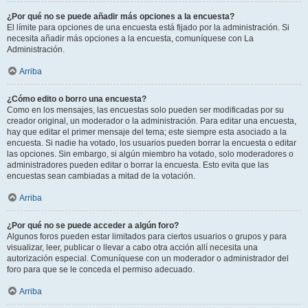
¿Por qué no se puede añadir más opciones a la encuesta?
El límite para opciones de una encuesta está fijado por la administración. Si
necesita añadir más opciones a la encuesta, comuníquese con La
Administración.
Arriba
¿Cómo edito o borro una encuesta?
Como en los mensajes, las encuestas solo pueden ser modificadas por su
creador original, un moderador o la administración. Para editar una encuesta,
hay que editar el primer mensaje del tema; este siempre esta asociado a la
encuesta. Si nadie ha votado, los usuarios pueden borrar la encuesta o editar
las opciones. Sin embargo, si algún miembro ha votado, solo moderadores o
administradores pueden editar o borrar la encuesta. Esto evita que las
encuestas sean cambiadas a mitad de la votación.
Arriba
¿Por qué no se puede acceder a algún foro?
Algunos foros pueden estar limitados para ciertos usuarios o grupos y para
visualizar, leer, publicar o llevar a cabo otra acción allí necesita una
autorización especial. Comuníquese con un moderador o administrador del
foro para que se le conceda el permiso adecuado.
Arriba